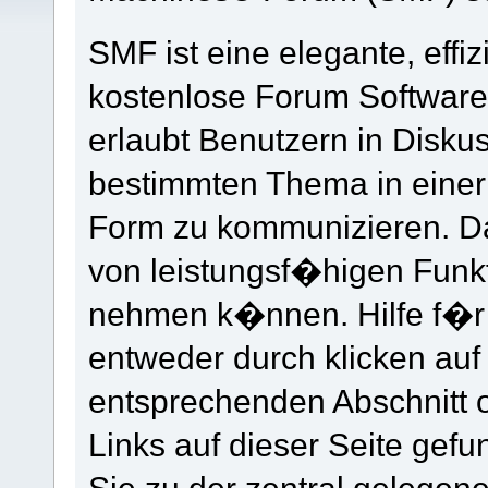
SMF ist eine elegante, effi
kostenlose Forum Software 
erlaubt Benutzern in Disk
bestimmten Thema in einer
Form zu kommunizieren. Da
von leistungsf�higen Funk
nehmen k�nnen. Hilfe f�r 
entweder durch klicken au
entsprechenden Abschnitt 
Links auf dieser Seite gef