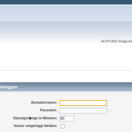
ACHTUNG! Einige Kate
inloggen
Benutzername:
Passwort:
Sitzungsl�nge in Minuten:
Immer eingeloggt bleiben: