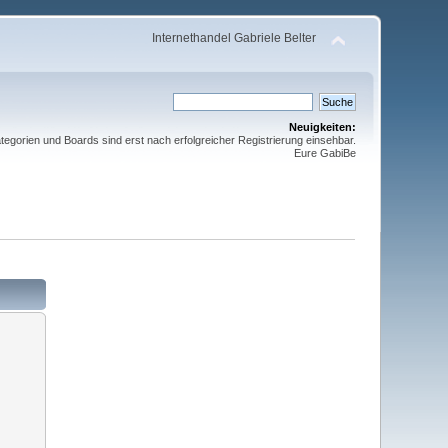
Internethandel Gabriele Belter
Neuigkeiten:
gorien und Boards sind erst nach erfolgreicher Registrierung einsehbar.
Eure GabiBe